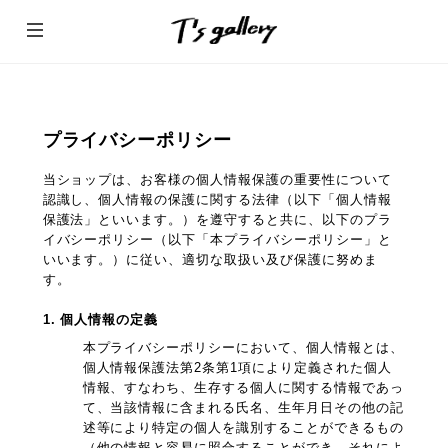
プライバシーポリシー
当ショップは、お客様の個人情報保護の重要性について
認識し、個人情報の保護に関する法律（以下「個人情報
保護法」といいます。）を遵守すると共に、以下のプラ
イバシーポリシー（以下「本プライバシーポリシー」と
いいます。）に従い、適切な取扱い及び保護に努めま
す。
1. 個人情報の定義
本プライバシーポリシーにおいて、個人情報とは、
個人情報保護法第2条第1項により定義された個人
情報、すなわち、生存する個人に関する情報であっ
て、当該情報に含まれる氏名、生年月日その他の記
述等により特定の個人を識別することができるもの
（他の情報と容易に照合することができ、それによ