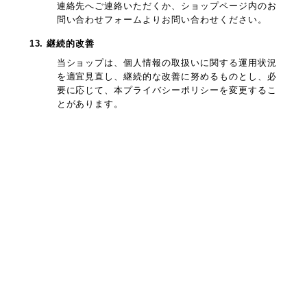
連絡先へご連絡いただくか、ショップページ内のお
問い合わせフォームよりお問い合わせください。
13. 継続的改善
当ショップは、個人情報の取扱いに関する運用状況
を適宜見直し、継続的な改善に努めるものとし、必
要に応じて、本プライバシーポリシーを変更するこ
とがあります。
プライバシーポリシー
特定商取引法に基づく表記