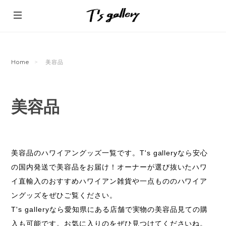
Home
美容品
美容品
美容品のハワイアングッズ一覧です。T's galleryなら安心
の国内発送で美容品をお届け！オーナーが選び抜いたハワ
イ直輸入のおすすめハワイアン雑貨や一点もののハワイア
ングッズをぜひご覧ください。
T's galleryなら愛知県にある店舗で実物の美容品見ての購
入も可能です。お気に入りのをぜひ見つけてくださいね。