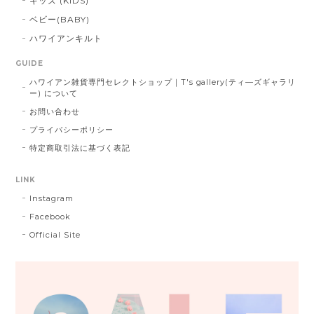
キッズ (KIDS)
ベビー(BABY)
ハワイアンキルト
GUIDE
ハワイアン雑貨専門セレクトショップ｜T's gallery(ティ―ズギャラリ
ー) について
お問い合わせ
プライバシーポリシー
特定商取引法に基づく表記
LINK
Instagram
Facebook
Official Site