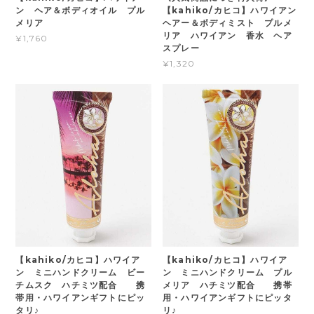
ン ヘア＆ボディオイル プル
【kahiko/カヒコ】ハワイアン
メリア
ヘアー＆ボディミスト プルメ
リア ハワイアン 香水 ヘア
¥1,760
スプレー
¥1,320
【kahiko/カヒコ】ハワイア
【kahiko/カヒコ】ハワイア
ン ミニハンドクリーム ビー
ン ミニハンドクリーム プル
チムスク ハチミツ配合 携
メリア ハチミツ配合 携帯
帯用・ハワイアンギフトにピッ
用・ハワイアンギフトにピッタ
タリ♪
リ♪