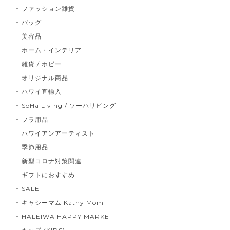
ファッション雑貨
バッグ
美容品
ホーム・インテリア
雑貨 / ホビー
オリジナル商品
ハワイ直輸入
SoHa Living / ソーハリビング
フラ用品
ハワイアンアーティスト
季節用品
新型コロナ対策関連
ギフトにおすすめ
SALE
キャシーマム Kathy Mom
HALEIWA HAPPY MARKET