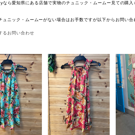
galleryなら愛知県にある店舗で実物のチュニック・ムームー見て
チュニック・ムームーがない場合はお手数ですが以下からお問い合
するお問い合わせ