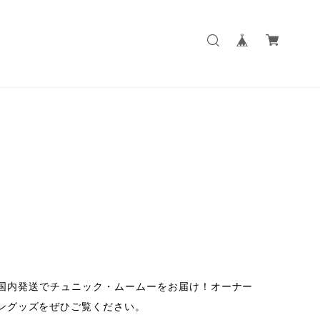
安心の国内発送でチュニック・ムームーをお届け！オーナー
ングッズをぜひご覧ください。