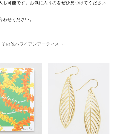
ての購入も可能です。お気に入りのをぜひ見つけてください
合わせください。
その他ハワイアンアーティスト