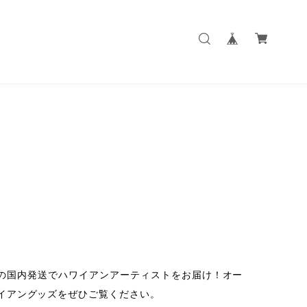
ら安心の国内発送でハワイアンアーティストをお届け！オー
イアングッズをぜひご覧ください。