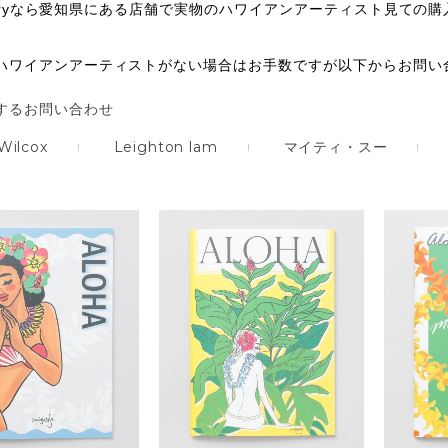
galleryなら愛知県にある店舗で実物のハワイアンアーティスト見
ハワイアンアーティストがない場合はお手数ですが以下からお問い
するお問い合わせ
Wilcox
Leighton lam
マイティ・スー