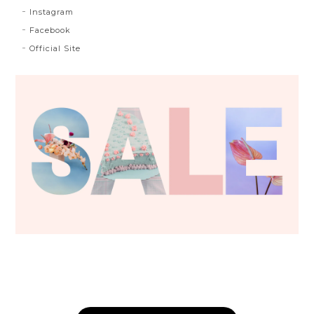
Instagram
Facebook
Official Site