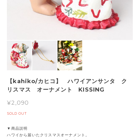
【kahiko/カヒコ】 ハワイアンサンタ ク
リスマス オーナメント KISSING
¥2,090
SOLD OUT
▼商品説明
ハワイから届いたクリスマスオーナメント。