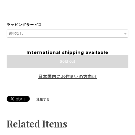
---------------------------------------------------------------
ラッピングサービス
International shipping available
Sold out
日本国内にお住まいの方向け
通報する
Related Items