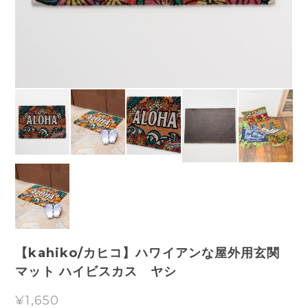
【kahiko/カヒコ】ハワイアンな屋外用玄関
マット ハイビスカス ヤシ
¥1,650