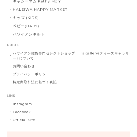
キャシーマム Kathy Mom
HALEIWA HAPPY MARKET
キッズ (KIDS)
ベビー(BABY)
ハワイアンキルト
GUIDE
ハワイアン雑貨専門セレクトショップ｜T's gallery(ティ―ズギャラリ
ー) について
お問い合わせ
プライバシーポリシー
特定商取引法に基づく表記
LINK
Instagram
Facebook
Official Site