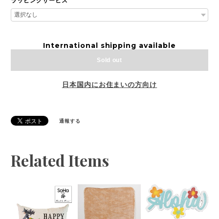
ラッピングサービス
International shipping available
Sold out
日本国内にお住まいの方向け
通報する
Related Items