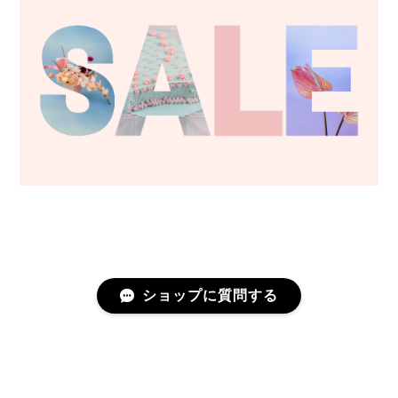
ショップに質問する
プライバシーポリシー
特定商取引法に基づく表記