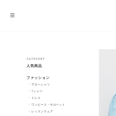
CATEGORY
人気商品
ファッション
アロハシャツ
Tシャツ
ドレス
ワンピース・サロペット
レッスンウェア