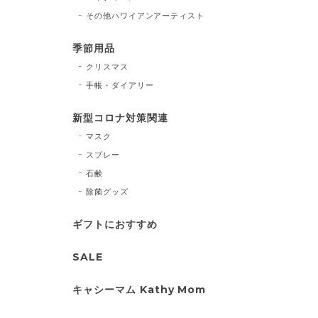
その他ハワイアンアーティスト
季節用品
クリスマス
手帳・ダイアリー
新型コロナ対策関連
マスク
スプレー
石鹸
除菌グッズ
ギフトにおすすめ
SALE
キャシーマム Kathy Mom