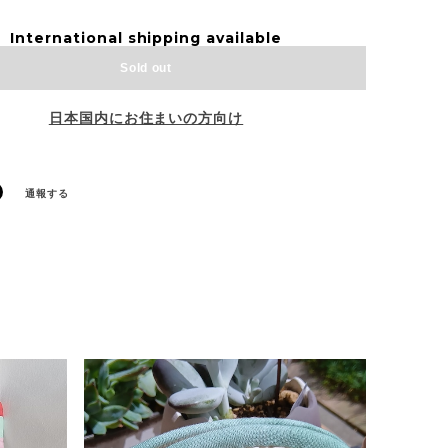
International shipping available
Sold out
日本国内にお住まいの方向け
通報する