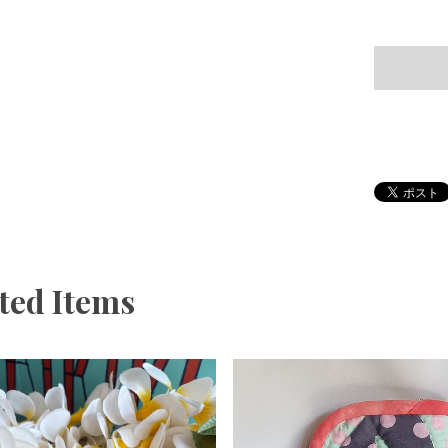
ted Items