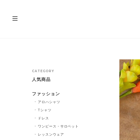
CATEGORY
人気商品
ファッション
アロハシャツ
Tシャツ
ドレス
ワンピース・サロペット
レッスンウェア