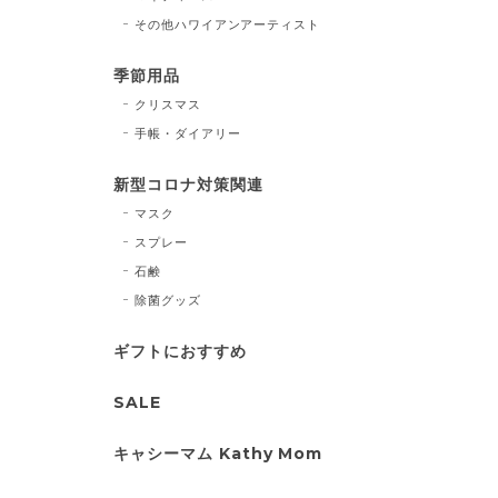
その他ハワイアンアーティスト
季節用品
クリスマス
手帳・ダイアリー
新型コロナ対策関連
マスク
スプレー
石鹸
除菌グッズ
ギフトにおすすめ
SALE
キャシーマム Kathy Mom