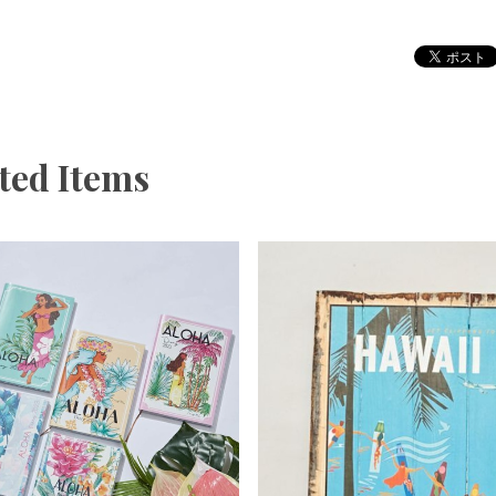
ted Items