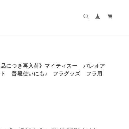
商品につき再入荷》マイティスー パレオア
ート 普段使いにも♪ フラグッズ フラ用