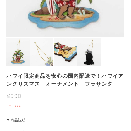
ハワイ限定商品を安心の国内配送で！ハワイア
ンクリスマス オーナメント フラサンタ
¥990
SOLD OUT
▼商品説明