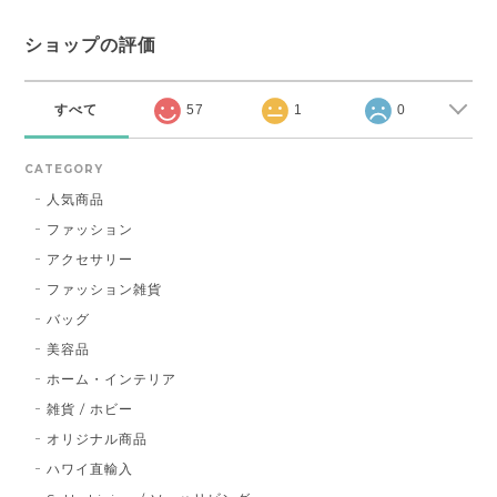
ショップの評価
すべて
57
1
0
CATEGORY
人気商品
ファッション
アクセサリー
ファッション雑貨
バッグ
美容品
ホーム・インテリア
雑貨 / ホビー
オリジナル商品
ハワイ直輸入