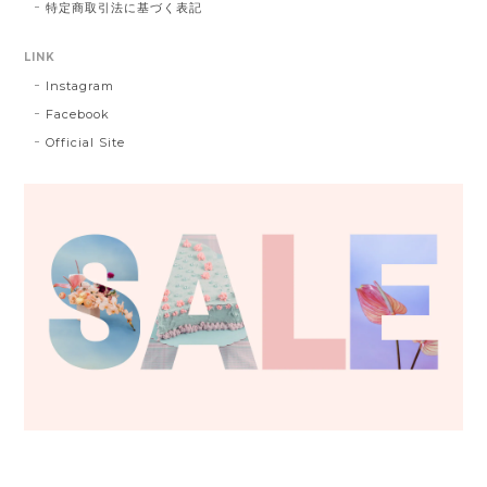
特定商取引法に基づく表記
LINK
Instagram
Facebook
Official Site