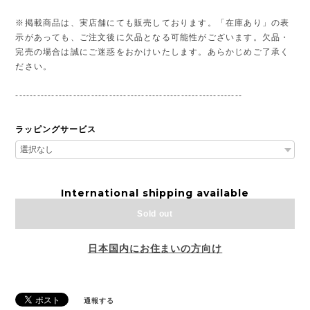
※掲載商品は、実店舗にても販売しております。「在庫あり」の表
示があっても、ご注文後に欠品となる可能性がございます。欠品・
完売の場合は誠にご迷惑をおかけいたします。あらかじめご了承く
ださい。
---------------------------------------------------------------
ラッピングサービス
International shipping available
Sold out
日本国内にお住まいの方向け
通報する