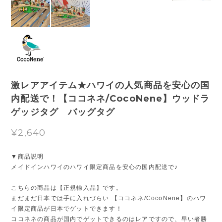
激レアアイテム★ハワイの人気商品を安心の国
内配送で！【ココネネ/CocoNene】ウッドラ
ゲッジタグ バッグタグ
¥2,640
▼商品説明
メイドインハワイのハワイ限定商品を安心の国内配送で♪
こちらの商品は【正規輸入品】です。
まだまだ日本では手に入れづらい 【ココネネ/CocoNene】のハワ
イ限定商品が日本でゲットできます！
ココネネの商品が国内でゲットできるのはレアですので、早い者勝