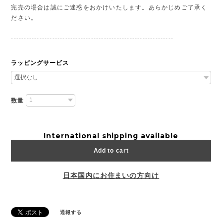
完売の場合は誠にご迷惑をおかけいたします。あらかじめご了承く
ださい。
---------------------------------------------------------------
ラッピングサービス
数量
International shipping available
Add to cart
日本国内にお住まいの方向け
通報する