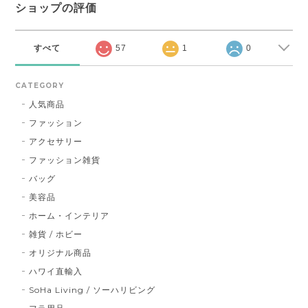
ショップの評価
すべて
57
1
0
CATEGORY
人気商品
ファッション
アクセサリー
ファッション雑貨
バッグ
美容品
ホーム・インテリア
雑貨 / ホビー
オリジナル商品
ハワイ直輸入
SoHa Living / ソーハリビング