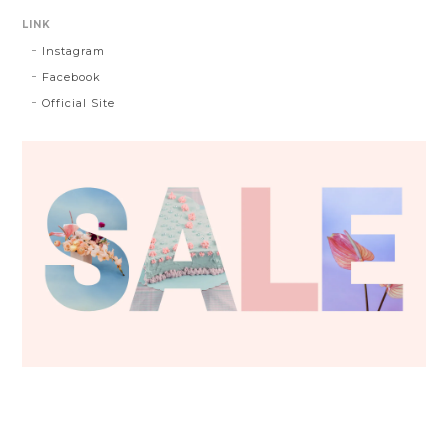
LINK
Instagram
Facebook
Official Site