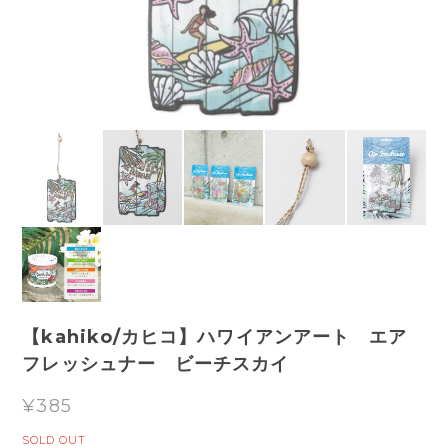
【kahiko/カヒコ】ハワイアンアート エア
フレッシュナー ビーチスカイ
¥385
SOLD OUT