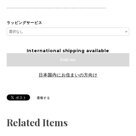
---------------------------------------------------------------
ラッピングサービス
International shipping available
Sold out
日本国内にお住まいの方向け
通報する
Related Items