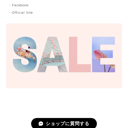
Facebook
Official Site
ショップに質問する