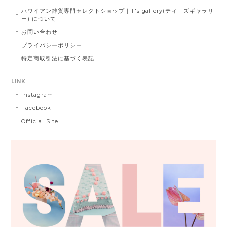
ハワイアン雑貨専門セレクトショップ｜T's gallery(ティ―ズギャラリ
ー) について
お問い合わせ
プライバシーポリシー
特定商取引法に基づく表記
LINK
Instagram
Facebook
Official Site