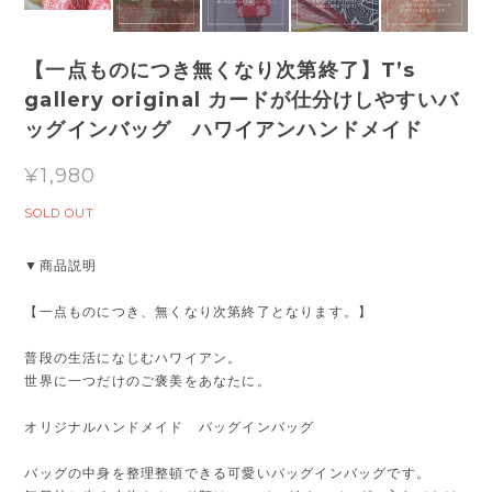
【一点ものにつき無くなり次第終了】T’s
gallery original カードが仕分けしやすいバ
ッグインバッグ ハワイアンハンドメイド
¥1,980
SOLD OUT
▼商品説明
【一点ものにつき、無くなり次第終了となります。】
普段の生活になじむハワイアン。
世界に一つだけのご褒美をあなたに。
オリジナルハンドメイド バッグインバッグ
バッグの中身を整理整頓できる可愛いバッグインバッグです。