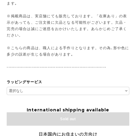
ます｡
※掲載商品は、実店舗にても販売しております。「在庫あり」の表
示があっても、ご注文後に欠品となる可能性がございます。欠品・
完売の場合は誠にご迷惑をおかけいたします。あらかじめご了承く
ださい。
※こちらの商品は、職人による手作りとなります。その為､形や色に
多少の誤差が生じる場合があります｡
---------------------------------------------------------------
ラッピングサービス
International shipping available
Sold out
日本国内にお住まいの方向け