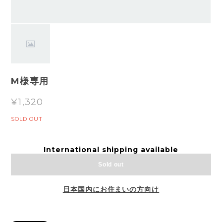
M様専用
¥1,320
SOLD OUT
International shipping available
Sold out
日本国内にお住まいの方向け