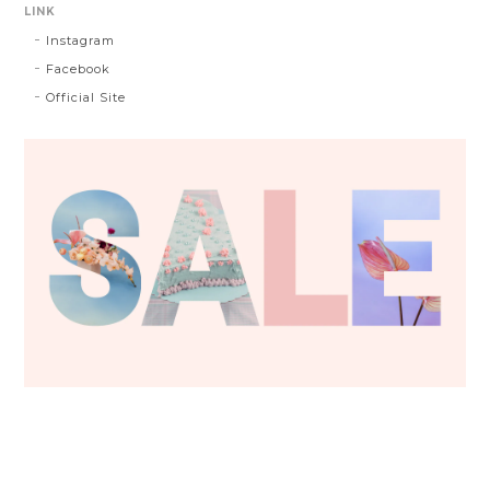
LINK
Instagram
Facebook
Official Site