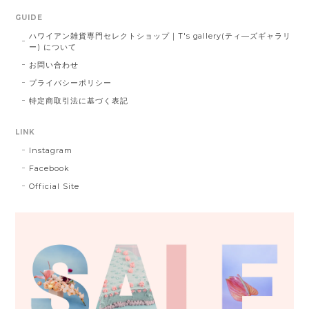
GUIDE
ハワイアン雑貨専門セレクトショップ｜T's gallery(ティ―ズギャラリ
ー) について
お問い合わせ
プライバシーポリシー
特定商取引法に基づく表記
LINK
Instagram
Facebook
Official Site