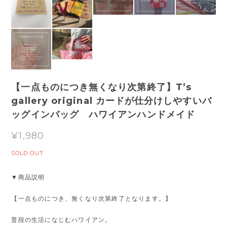
【一点ものにつき無くなり次第終了】T’s
gallery original カードが仕分けしやすいバ
ッグインバッグ ハワイアンハンドメイド
¥1,980
SOLD OUT
▼商品説明
【一点ものにつき、無くなり次第終了となります。】
普段の生活になじむハワイアン。