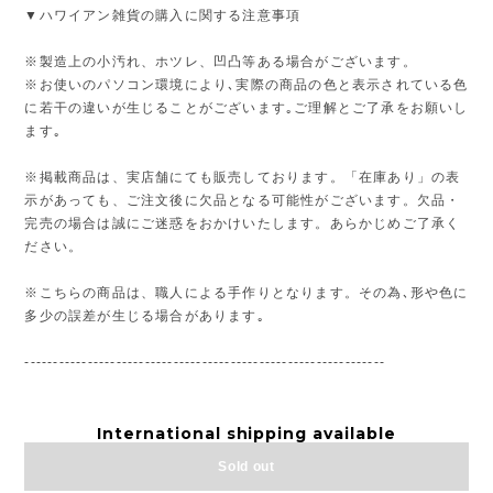
▼ハワイアン雑貨の購入に関する注意事項
※製造上の小汚れ、ホツレ、凹凸等ある場合がございます。
※お使いのパソコン環境により､実際の商品の色と表示されている色
に若干の違いが生じることがございます｡ご理解とご了承をお願いし
ます｡
※掲載商品は、実店舗にても販売しております。「在庫あり」の表
示があっても、ご注文後に欠品となる可能性がございます。欠品・
完売の場合は誠にご迷惑をおかけいたします。あらかじめご了承く
ださい。
※こちらの商品は、職人による手作りとなります。その為､形や色に
多少の誤差が生じる場合があります｡
---------------------------------------------------------------
International shipping available
Sold out