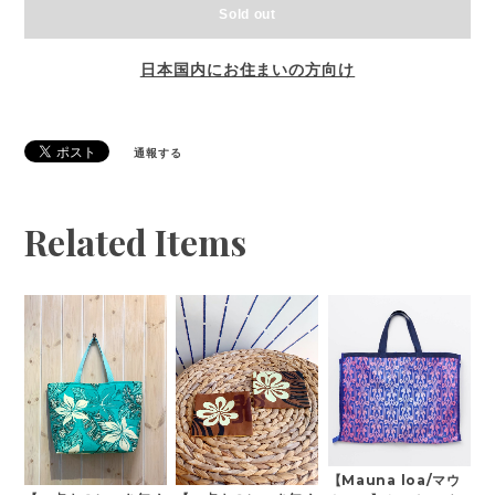
Sold out
日本国内にお住まいの方向け
通報する
Related Items
【Mauna loa/マウ