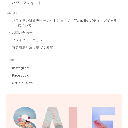
ハワイアンキルト
GUIDE
ハワイアン雑貨専門セレクトショップ｜T's gallery(ティ―ズギャラリ
ー) について
お問い合わせ
プライバシーポリシー
特定商取引法に基づく表記
LINK
Instagram
Facebook
Official Site