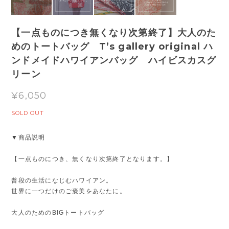
【一点ものにつき無くなり次第終了】大人のた
めのトートバッグ T’s gallery original ハ
ンドメイドハワイアンバッグ ハイビスカスグ
リーン
¥6,050
SOLD OUT
▼商品説明
【一点ものにつき、無くなり次第終了となります。】
普段の生活になじむハワイアン。
世界に一つだけのご褒美をあなたに。
大人のためのBIGトートバッグ