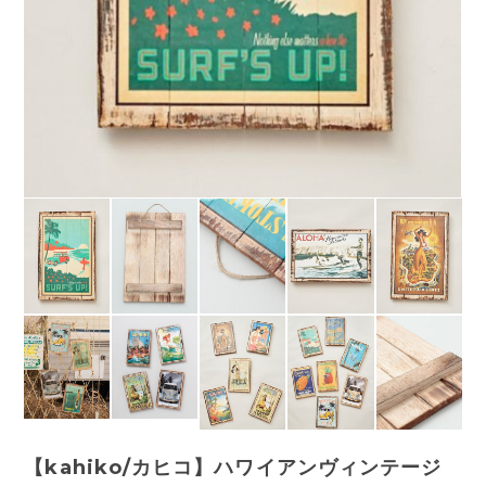
【kahiko/カヒコ】ハワイアンヴィンテージ