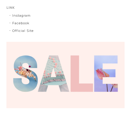
LINK
Instagram
Facebook
Official Site