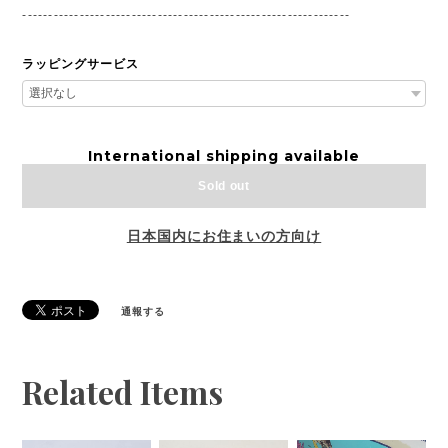
---------------------------------------------------------------
ラッピングサービス
International shipping available
Sold out
日本国内にお住まいの方向け
通報する
Related Items