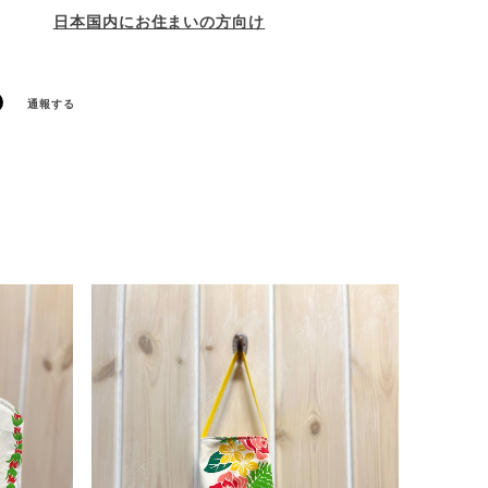
日本国内にお住まいの方向け
通報する