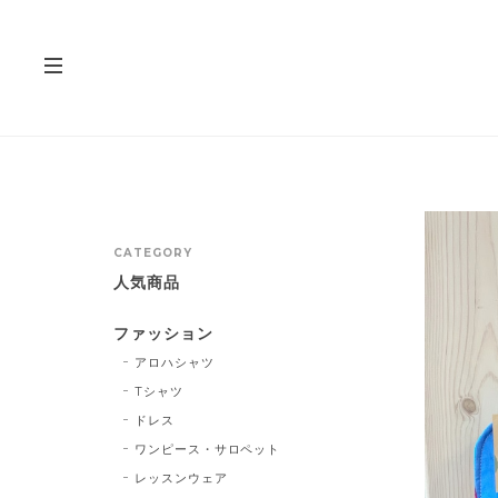
CATEGORY
人気商品
ファッション
アロハシャツ
Tシャツ
ドレス
ワンピース・サロペット
レッスンウェア