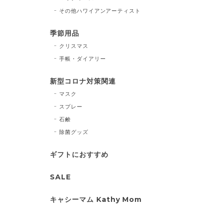
その他ハワイアンアーティスト
季節用品
クリスマス
手帳・ダイアリー
新型コロナ対策関連
マスク
スプレー
石鹸
除菌グッズ
ギフトにおすすめ
SALE
キャシーマム Kathy Mom