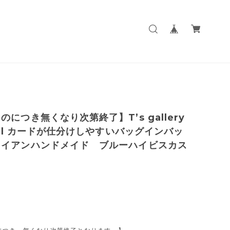
のにつき無くなり次第終了】T’s gallery
inal カードが仕分けしやすいバッグインバッ
ワイアンハンドメイド ブルーハイビスカス