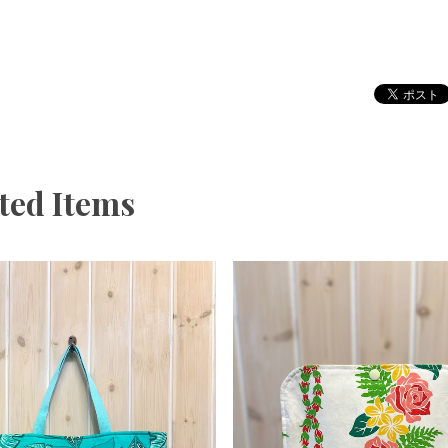
ted Items