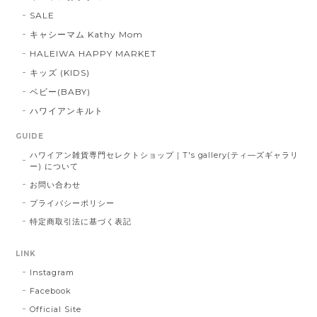
SALE
キャシーマム Kathy Mom
HALEIWA HAPPY MARKET
キッズ (KIDS)
ベビー(BABY)
ハワイアンキルト
GUIDE
ハワイアン雑貨専門セレクトショップ｜T's gallery(ティ―ズギャラリ
ー) について
お問い合わせ
プライバシーポリシー
特定商取引法に基づく表記
LINK
Instagram
Facebook
Official Site