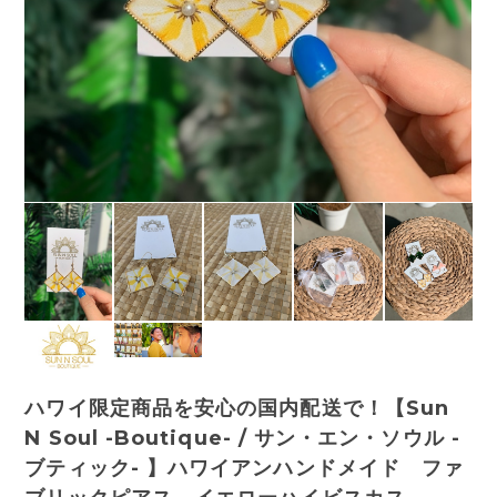
ハワイ限定商品を安心の国内配送で！【Sun
N Soul -Boutique- / サン・エン・ソウル -
ブティック- 】ハワイアンハンドメイド ファ