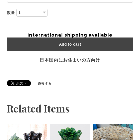
数量
International shipping available
Add to cart
日本国内にお住まいの方向け
通報する
Related Items