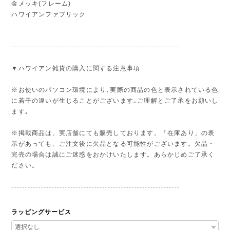
金メッキ(フレーム)
ハワイアンファブリック
---------------------------------------------------------------
▼ハワイアン雑貨の購入に関する注意事項
※お使いのパソコン環境により､実際の商品の色と表示されている色
に若干の違いが生じることがございます｡ご理解とご了承をお願いし
ます｡
※掲載商品は、実店舗にても販売しております。「在庫あり」の表
示があっても、ご注文後に欠品となる可能性がございます。欠品・
完売の場合は誠にご迷惑をおかけいたします。あらかじめご了承く
ださい。
---------------------------------------------------------------
ラッピングサービス