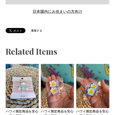
日本国内にお住まいの方向け
通報する
Related Items
ハワイ限定商品を安心
ハワイ限定商品を安心
ハワイ限定商品を安心