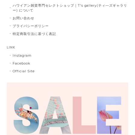
ハワイアン雑貨専門セレクトショップ｜T's gallery(ティ―ズギャラリ
ー) について
お問い合わせ
プライバシーポリシー
特定商取引法に基づく表記
LINK
Instagram
Facebook
Official Site