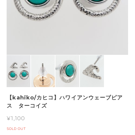
【kahiko/カヒコ】ハワイアンウェーブピア
ス ターコイズ
¥1,100
SOLD OUT