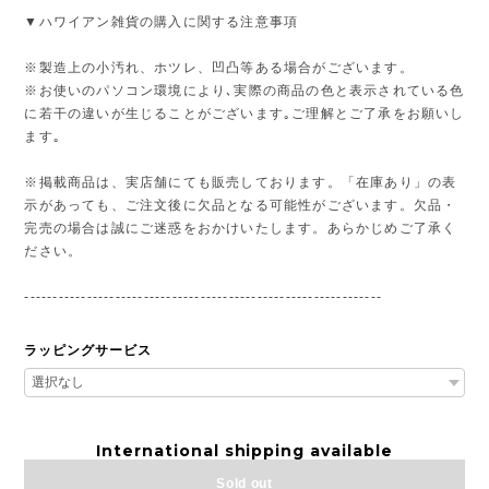
▼ハワイアン雑貨の購入に関する注意事項
※製造上の小汚れ、ホツレ、凹凸等ある場合がございます。
※お使いのパソコン環境により､実際の商品の色と表示されている色
に若干の違いが生じることがございます｡ご理解とご了承をお願いし
ます｡
※掲載商品は、実店舗にても販売しております。「在庫あり」の表
示があっても、ご注文後に欠品となる可能性がございます。欠品・
完売の場合は誠にご迷惑をおかけいたします。あらかじめご了承く
ださい。
---------------------------------------------------------------
ラッピングサービス
International shipping available
Sold out