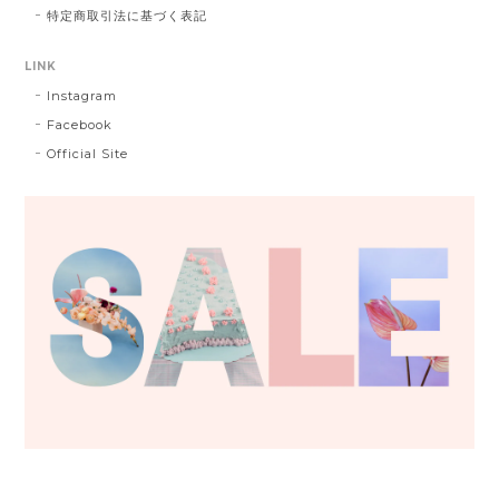
特定商取引法に基づく表記
LINK
Instagram
Facebook
Official Site