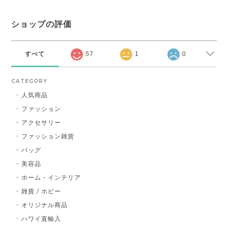
ショップの評価
すべて
57
1
0
CATEGORY
人気商品
ファッション
アクセサリー
ファッション雑貨
バッグ
美容品
ホーム・インテリア
雑貨 / ホビー
オリジナル商品
ハワイ直輸入