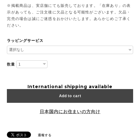
※掲載商品は、実店舗にても販売しております。「在庫あり」の表
示があっても、ご注文後に欠品となる可能性がございます。欠品・
完売の場合は誠にご迷惑をおかけいたします。あらかじめご了承く
ださい。
ラッピングサービス
数量
International shipping available
Add to cart
日本国内にお住まいの方向け
通報する