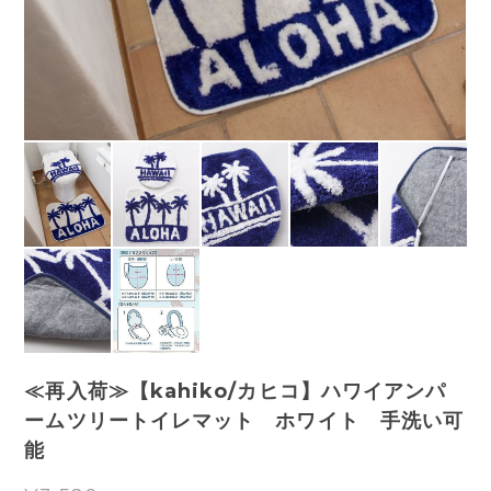
≪再入荷≫【kahiko/カヒコ】ハワイアンパ
ームツリートイレマット ホワイト 手洗い可
能