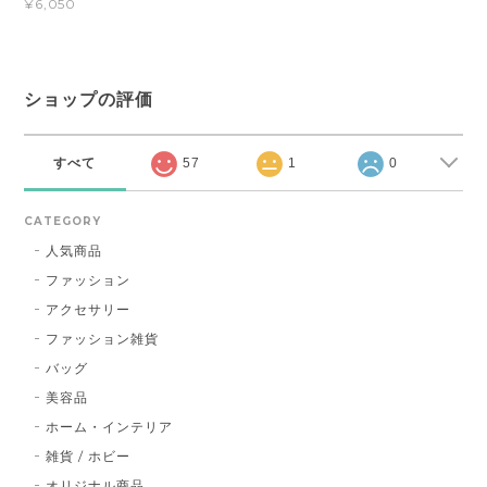
¥6,050
ショップの評価
すべて
57
1
0
CATEGORY
人気商品
ファッション
アクセサリー
ファッション雑貨
バッグ
美容品
ホーム・インテリア
雑貨 / ホビー
オリジナル商品