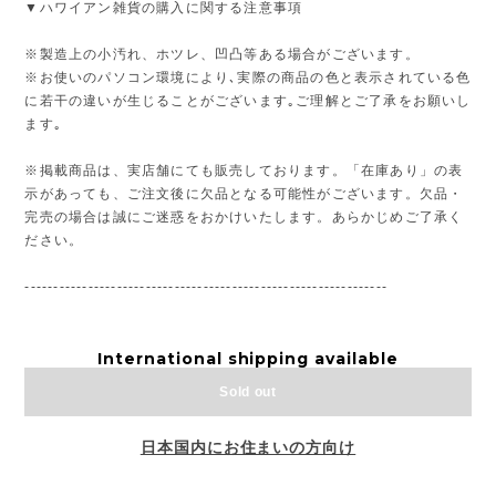
▼ハワイアン雑貨の購入に関する注意事項
※製造上の小汚れ、ホツレ、凹凸等ある場合がございます。
※お使いのパソコン環境により､実際の商品の色と表示されている色
に若干の違いが生じることがございます｡ご理解とご了承をお願いし
ます｡
※掲載商品は、実店舗にても販売しております。「在庫あり」の表
示があっても、ご注文後に欠品となる可能性がございます。欠品・
完売の場合は誠にご迷惑をおかけいたします。あらかじめご了承く
ださい。
---------------------------------------------------------------
International shipping available
Sold out
日本国内にお住まいの方向け