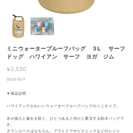
ミニウォータープルーフバッグ ３L サーフ
ドッグ ハワイアン サーフ ヨガ ジム
¥2,530
SOLD OUT
▼商品説明
ハワイアンでかわいいウォータープルーフバッグのミニタイプ。
水の侵入と漏れを防ぐ、ひとつあると何かと重宝する防水バッグで
す。
タウンユースはもちろん、アウトドアやピクニックなどのレジャ