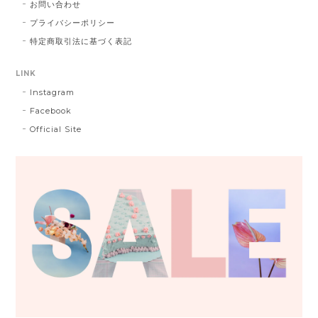
お問い合わせ
プライバシーポリシー
特定商取引法に基づく表記
LINK
Instagram
Facebook
Official Site