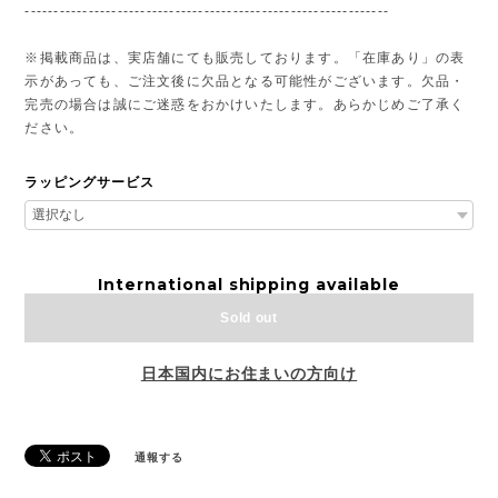
---------------------------------------------------------------
※掲載商品は、実店舗にても販売しております。「在庫あり」の表
示があっても、ご注文後に欠品となる可能性がございます。欠品・
完売の場合は誠にご迷惑をおかけいたします。あらかじめご了承く
ださい。
ラッピングサービス
International shipping available
Sold out
日本国内にお住まいの方向け
通報する