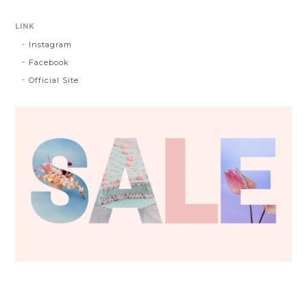
LINK
Instagram
Facebook
Official Site