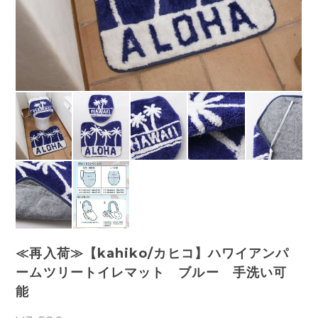
≪再入荷≫【kahiko/カヒコ】ハワイアンパ
ームツリートイレマット ブルー 手洗い可
能