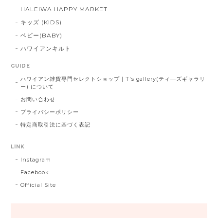
HALEIWA HAPPY MARKET
キッズ (KIDS)
ベビー(BABY)
ハワイアンキルト
GUIDE
ハワイアン雑貨専門セレクトショップ｜T's gallery(ティ―ズギャラリ
ー) について
お問い合わせ
プライバシーポリシー
特定商取引法に基づく表記
LINK
Instagram
Facebook
Official Site