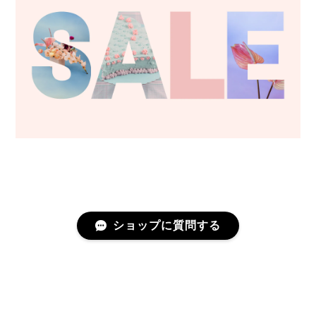
ショップに質問する
プライバシーポリシー
特定商取引法に基づく表記