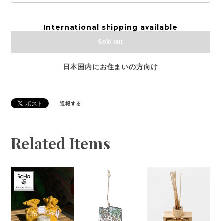
International shipping available
Sold out
日本国内にお住まいの方向け
通報する
Related Items