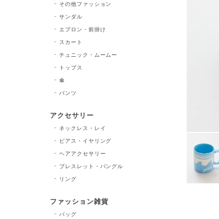
その他ファッション
サンダル
エプロン・前掛け
スカート
チュニック・ムームー
トップス
傘
パンツ
アクセサリー
ネックレス・レイ
ピアス・イヤリング
ヘアアクセサリー
ブレスレット・バングル
リング
ファッション雑貨
バッグ