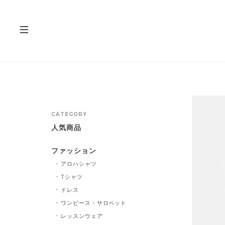
CATEGORY
人気商品
ファッション
アロハシャツ
Tシャツ
ドレス
ワンピース・サロペット
レッスンウェア