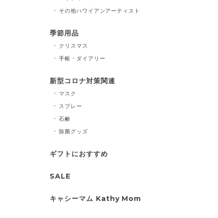
その他ハワイアンアーティスト
季節用品
クリスマス
手帳・ダイアリー
新型コロナ対策関連
マスク
スプレー
石鹸
除菌グッズ
ギフトにおすすめ
SALE
キャシーマム Kathy Mom