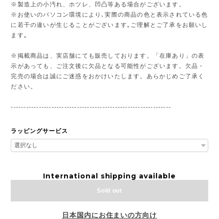
※製造上の小汚れ、ホツレ、凹凸等ある場合がございます。
※お使いのパソコン環境により､実際の商品の色と表示されている色
に若干の違いが生じることがございます｡ご理解とご了承をお願いし
ます｡
※掲載商品は、実店舗にても販売しております。「在庫あり」の表
示があっても、ご注文後に欠品となる可能性がございます。欠品・
完売の場合は誠にご迷惑をおかけいたします。あらかじめご了承く
ださい。
---------------------------------------------------------------
ラッピングサービス
International shipping available
Sold out
日本国内にお住まいの方向け