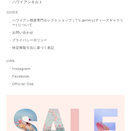
ハワイアンキルト
GUIDE
ハワイアン雑貨専門セレクトショップ｜T's gallery(ティ―ズギャラリ
ー) について
お問い合わせ
プライバシーポリシー
特定商取引法に基づく表記
LINK
Instagram
Facebook
Official Site