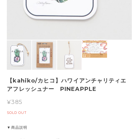
【kahiko/カヒコ】ハワイアンチャリティエ
アフレッシュナー PINEAPPLE
¥385
SOLD OUT
▼商品説明