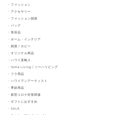
ファッション
アクセサリー
ファッション雑貨
バッグ
美容品
ホーム・インテリア
雑貨 / ホビー
オリジナル商品
ハワイ直輸入
SoHa Living / ソーハリビング
フラ用品
ハワイアンアーティスト
季節用品
新型コロナ対策関連
ギフトにおすすめ
SALE