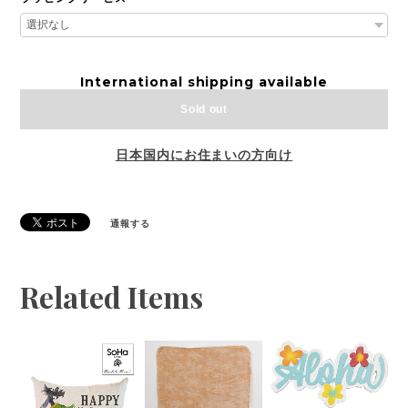
International shipping available
Sold out
日本国内にお住まいの方向け
通報する
Related Items