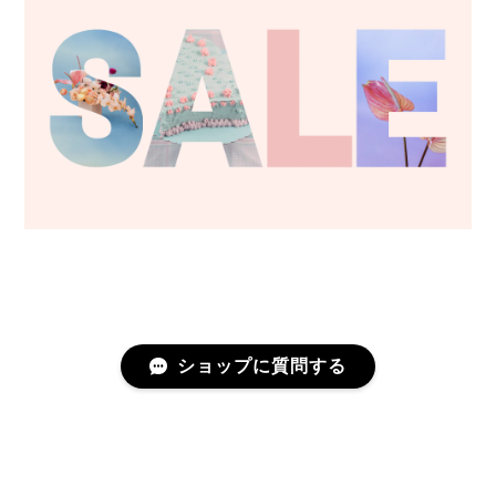
ショップに質問する
プライバシーポリシー
特定商取引法に基づく表記