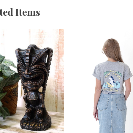
ted Items