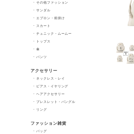
その他ファッション
サンダル
エプロン・前掛け
スカート
チュニック・ムームー
トップス
傘
パンツ
アクセサリー
ネックレス・レイ
ピアス・イヤリング
ヘアアクセサリー
ブレスレット・バングル
リング
ファッション雑貨
バッグ