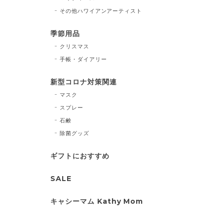
その他ハワイアンアーティスト
季節用品
クリスマス
手帳・ダイアリー
新型コロナ対策関連
マスク
スプレー
石鹸
除菌グッズ
ギフトにおすすめ
SALE
キャシーマム Kathy Mom