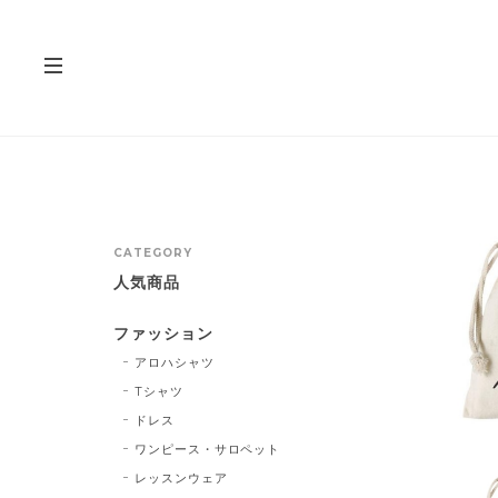
CATEGORY
人気商品
ファッション
アロハシャツ
Tシャツ
ドレス
ワンピース・サロペット
レッスンウェア