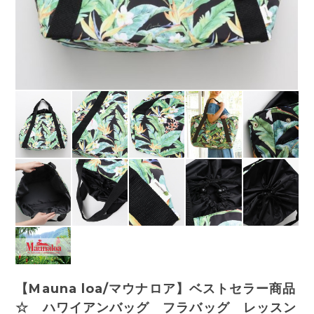
【Mauna loa/マウナロア】ベストセラー商品
☆ ハワイアンバッグ フラバッグ レッスン