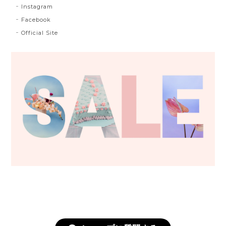
Instagram
Facebook
Official Site