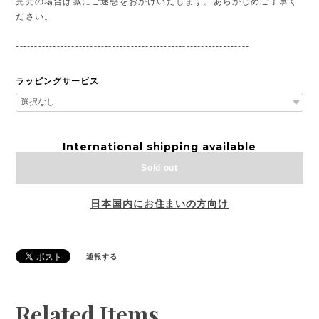
完売の場合は誠にご迷惑をおかけいたします。あらかじめご了承く
ださい。
---------------------------------------------------------------
ラッピングサービス
International shipping available
Sold out
日本国内にお住まいの方向け
通報する
Related Items