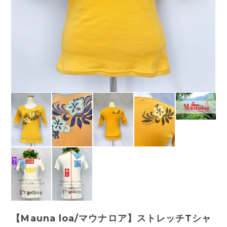
【Mauna loa/マウナロア】ストレッチTシャ