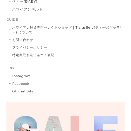
ベビー(BABY)
ハワイアンキルト
GUIDE
ハワイアン雑貨専門セレクトショップ｜T's gallery(ティ―ズギャラリ
ー) について
お問い合わせ
プライバシーポリシー
特定商取引法に基づく表記
LINK
Instagram
Facebook
Official Site