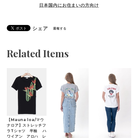
日本国内にお住まいの方向け
シェア
通報する
Related Items
【Mauna loa/マウ
ナロア】ストレッチフ
ラTシャツ 半袖 ハ
ワイアン アロハ レ