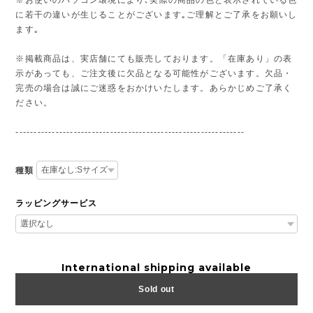
※お使いのパソコン環境により､実際の商品の色と表示されている色
に若干の違いが生じることがございます｡ご理解とご了承をお願いし
ます｡
※掲載商品は、実店舗にても販売しております。「在庫あり」の表
示があっても、ご注文後に欠品となる可能性がございます。欠品・
完売の場合は誠にご迷惑をおかけいたします。あらかじめご了承く
ださい。
---------------------------------------------------------------
種類
ラッピングサービス
International shipping available
Sold out