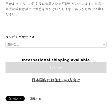
示があっても、ご注文後に欠品となる可能性がございます。欠品・
完売の場合は誠にご迷惑をおかけいたします。あらかじめご了承く
ださい。
---------------------------------------------------------------
ラッピングサービス
International shipping available
Sold out
日本国内にお住まいの方向け
通報する