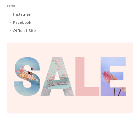
LINK
Instagram
Facebook
Official Site