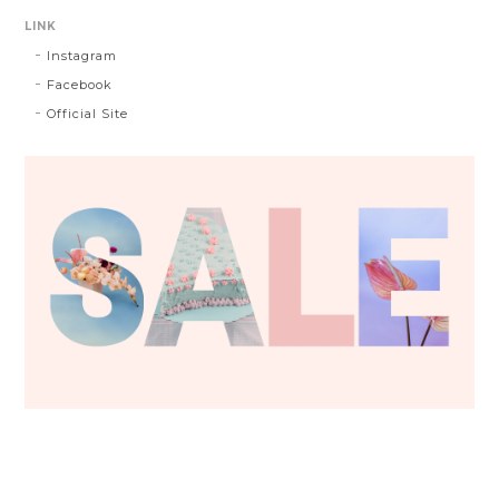
LINK
Instagram
Facebook
Official Site