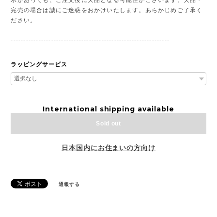
示があっても、ご注文後に欠品となる可能性がございます。欠品・
完売の場合は誠にご迷惑をおかけいたします。あらかじめご了承く
ださい。
---------------------------------------------------------------
ラッピングサービス
International shipping available
Sold out
日本国内にお住まいの方向け
通報する