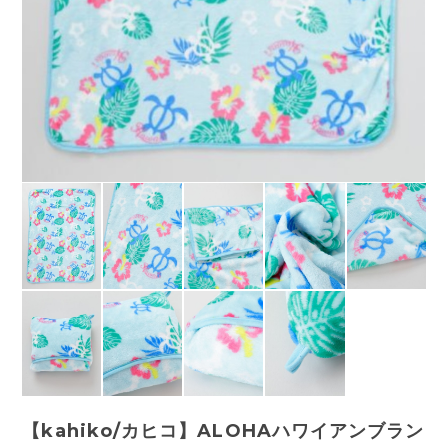
【kahiko/カヒコ】ALOHAハワイアンブラン