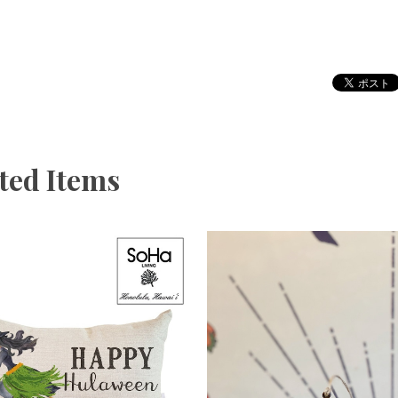
ted Items