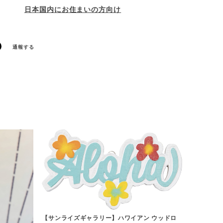
日本国内にお住まいの方向け
通報する
【サンライズギャラリー】ハワイアン ウッドロ