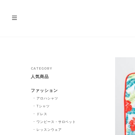
CATEGORY
人気商品
ファッション
アロハシャツ
Tシャツ
ドレス
ワンピース・サロペット
レッスンウェア