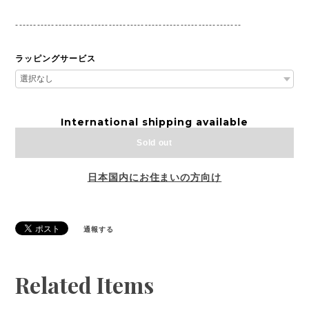
---------------------------------------------------------------
ラッピングサービス
International shipping available
Sold out
日本国内にお住まいの方向け
通報する
Related Items