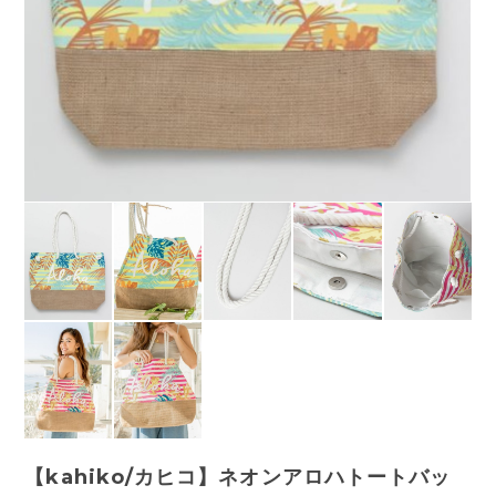
【kahiko/カヒコ】ネオンアロハトートバッ