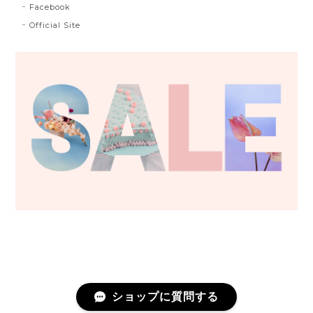
Facebook
Official Site
ショップに質問する