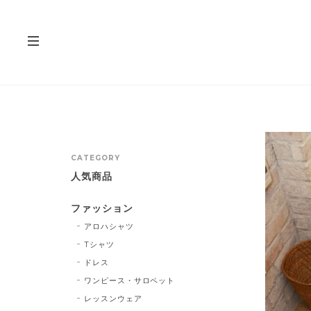
CATEGORY
人気商品
ファッション
アロハシャツ
Tシャツ
ドレス
ワンピース・サロペット
レッスンウェア