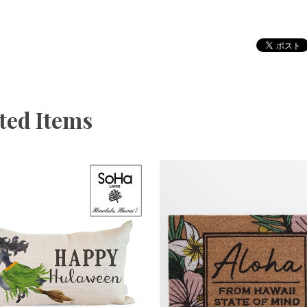
ted Items