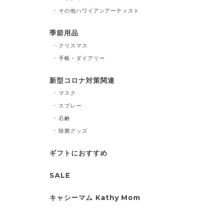
その他ハワイアンアーティスト
季節用品
クリスマス
手帳・ダイアリー
新型コロナ対策関連
マスク
スプレー
石鹸
除菌グッズ
ギフトにおすすめ
SALE
キャシーマム Kathy Mom