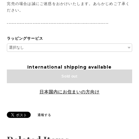
完売の場合は誠にご迷惑をおかけいたします。あらかじめご了承く
ださい。
---------------------------------------------------------------
ラッピングサービス
International shipping available
Sold out
日本国内にお住まいの方向け
通報する