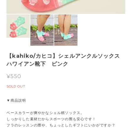
【kahiko/カヒコ】シェルアンクルソックス
ハワイアン靴下 ピンク
¥550
SOLD OUT
▼商品説明
ベースカラーが爽やかなシェル柄ソックス。
しっかりした素材だからスポーツの際も安心です！
フラのレッスンの際や、ちょっとしたギフトにいかがですか？