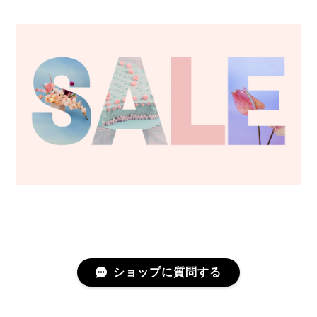
ショップに質問する