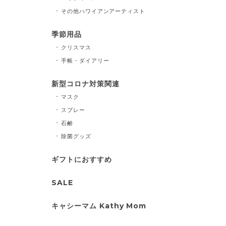
その他ハワイアンアーティスト
季節用品
クリスマス
手帳・ダイアリー
新型コロナ対策関連
マスク
スプレー
石鹸
除菌グッズ
ギフトにおすすめ
SALE
キャシーマム Kathy Mom