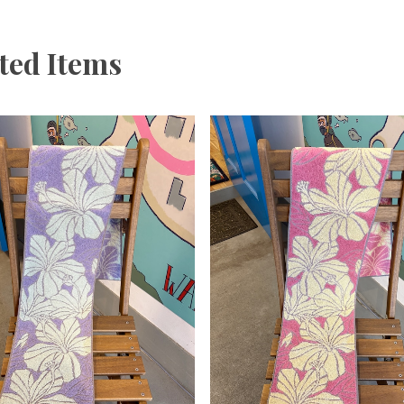
ted Items