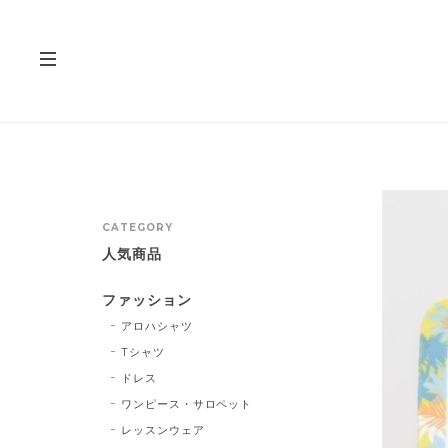
CATEGORY
人気商品
ファッション
アロハシャツ
Tシャツ
ドレス
ワンピース・サロペット
レッスンウェア