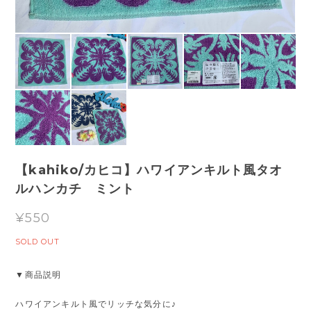
【kahiko/カヒコ】ハワイアンキルト風タオ
ルハンカチ ミント
¥550
SOLD OUT
▼商品説明
ハワイアンキルト風でリッチな気分に♪