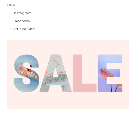
LINK
Instagram
Facebook
Official Site