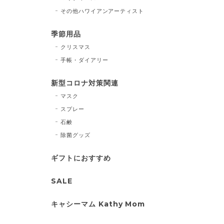
その他ハワイアンアーティスト
季節用品
クリスマス
手帳・ダイアリー
新型コロナ対策関連
マスク
スプレー
石鹸
除菌グッズ
ギフトにおすすめ
SALE
キャシーマム Kathy Mom