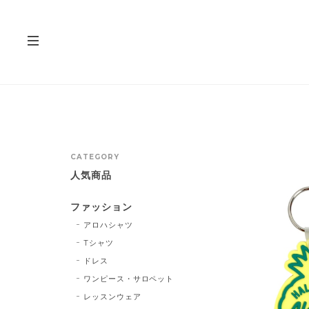
CATEGORY
人気商品
ファッション
アロハシャツ
Tシャツ
ドレス
ワンピース・サロペット
レッスンウェア