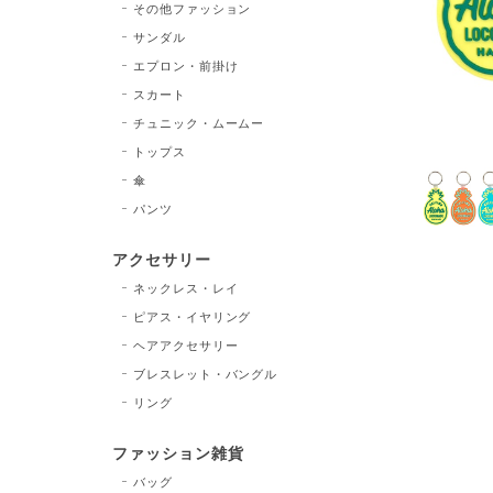
その他ファッション
サンダル
エプロン・前掛け
スカート
チュニック・ムームー
トップス
傘
パンツ
アクセサリー
ネックレス・レイ
ピアス・イヤリング
ヘアアクセサリー
ブレスレット・バングル
リング
ファッション雑貨
バッグ