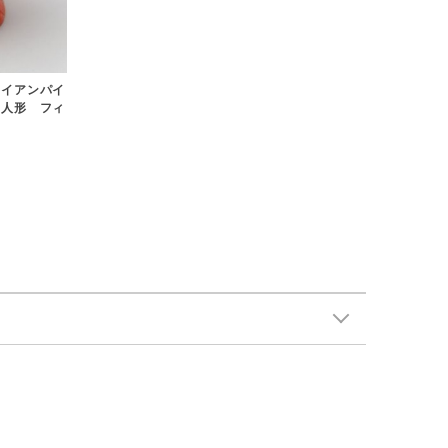
ワイアンパイ
 人形 フィ