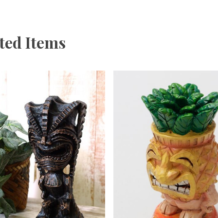
ted Items