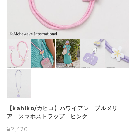
【kahiko/カヒコ】ハワイアン プルメリ
ア スマホストラップ ピンク
¥2,420