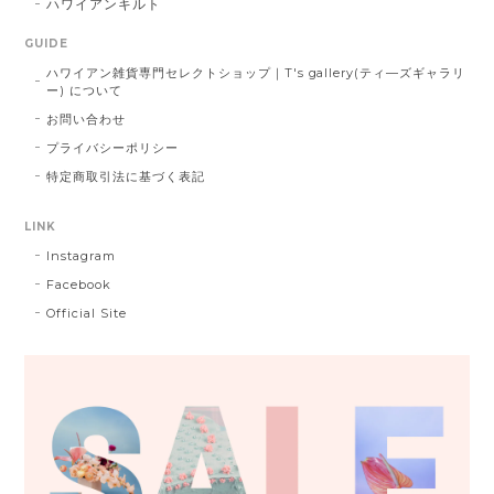
ハワイアンキルト
GUIDE
ハワイアン雑貨専門セレクトショップ｜T's gallery(ティ―ズギャラリ
ー) について
お問い合わせ
プライバシーポリシー
特定商取引法に基づく表記
LINK
Instagram
Facebook
Official Site