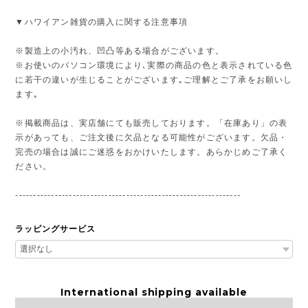
▼ハワイアン雑貨の購入に関する注意事項
※製造上の小汚れ、凹凸等ある場合がございます。
※お使いのパソコン環境により､実際の商品の色と表示されている色
に若干の違いが生じることがございます｡ご理解とご了承をお願いし
ます｡
※掲載商品は、実店舗にても販売しております。「在庫あり」の表
示があっても、ご注文後に欠品となる可能性がございます。欠品・
完売の場合は誠にご迷惑をおかけいたします。あらかじめご了承く
ださい。
---------------------------------------------------------------
ラッピングサービス
International shipping available