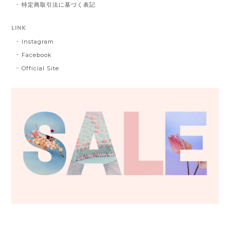
特定商取引法に基づく表記
LINK
Instagram
Facebook
Official Site