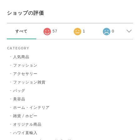
ショップの評価
すべて
57
1
0
CATEGORY
人気商品
ファッション
アクセサリー
ファッション雑貨
バッグ
美容品
ホーム・インテリア
雑貨 / ホビー
オリジナル商品
ハワイ直輸入