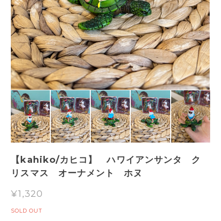
【kahiko/カヒコ】 ハワイアンサンタ ク
リスマス オーナメント ホヌ
¥1,320
SOLD OUT