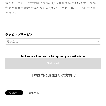
示があっても、ご注文後に欠品となる可能性がございます。欠品・
完売の場合は誠にご迷惑をおかけいたします。あらかじめご了承く
ださい。
---------------------------------------------------------------
ラッピングサービス
International shipping available
Sold out
日本国内にお住まいの方向け
通報する