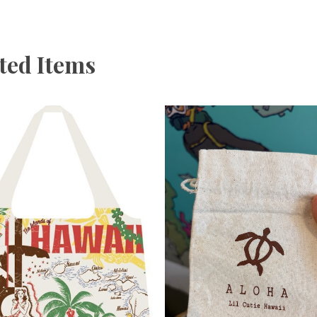
ted Items