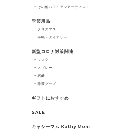
その他ハワイアンアーティスト
季節用品
クリスマス
手帳・ダイアリー
新型コロナ対策関連
マスク
スプレー
石鹸
除菌グッズ
ギフトにおすすめ
SALE
キャシーマム Kathy Mom