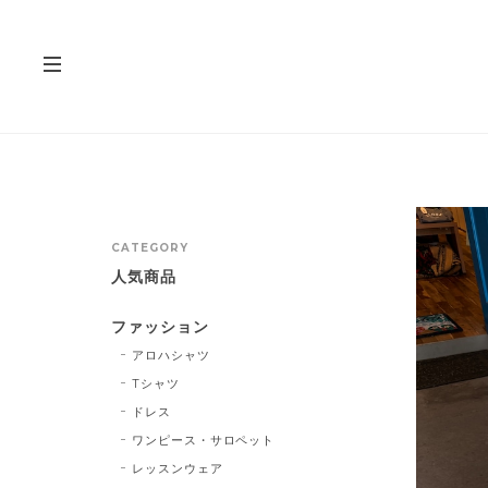
CATEGORY
人気商品
ファッション
アロハシャツ
Tシャツ
ドレス
ワンピース・サロペット
レッスンウェア