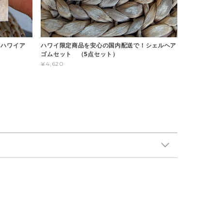
！ハワイア
ハワイ限定商品を安心の国内配送で！シェルヘア
ゴムセット （5点セット）
¥4,620