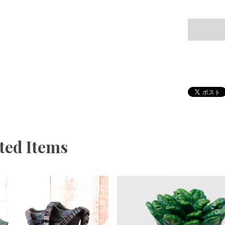
ted Items