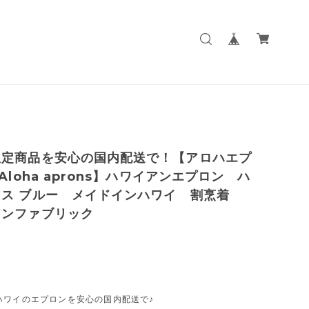
限定商品を安心の国内配送で！【アロハエプ
 Aloha aprons】ハワイアンエプロン ハ
カス ブルー メイドインハワイ 割烹着
アンファブリック
ハワイのエプロンを安心の国内配送で♪