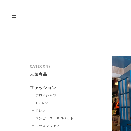
CATEGORY
人気商品
ファッション
アロハシャツ
Tシャツ
ドレス
ワンピース・サロペット
レッスンウェア