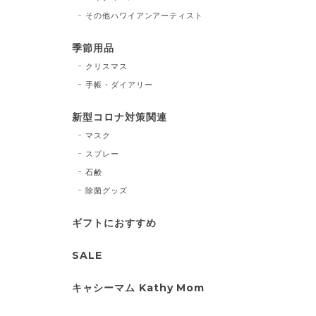
その他ハワイアンアーティスト
季節用品
クリスマス
手帳・ダイアリー
新型コロナ対策関連
マスク
スプレー
石鹸
除菌グッズ
ギフトにおすすめ
SALE
キャシーマム Kathy Mom