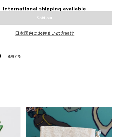
International shipping available
Sold out
日本国内にお住まいの方向け
通報する