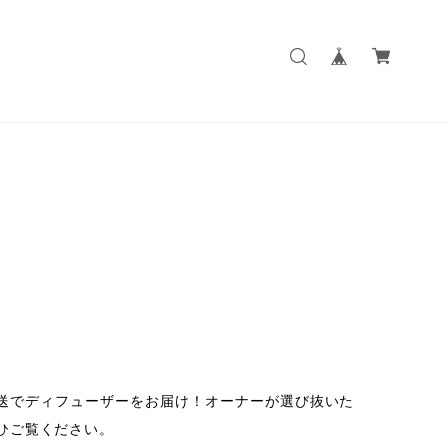
国内発送でディフューザーをお届け！オーナーが選び抜いた
ひご覧ください。